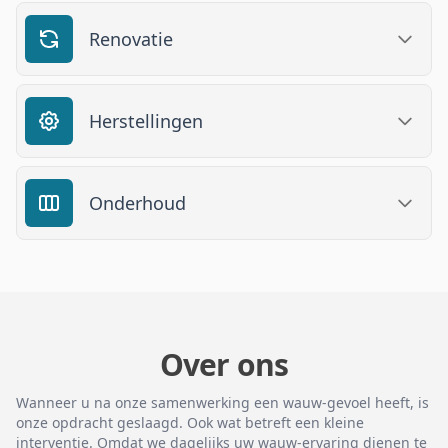
Renovatie
Herstellingen
Onderhoud
Over ons
Wanneer u na onze samenwerking een wauw-gevoel heeft, is
onze opdracht geslaagd. Ook wat betreft een kleine
interventie. Omdat we dagelijks uw wauw-ervaring dienen te