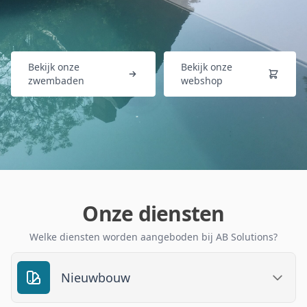
Bekijk onze
Bekijk onze
zwembaden
webshop
Onze diensten
Welke diensten worden aangeboden bij AB Solutions?
Nieuwbouw