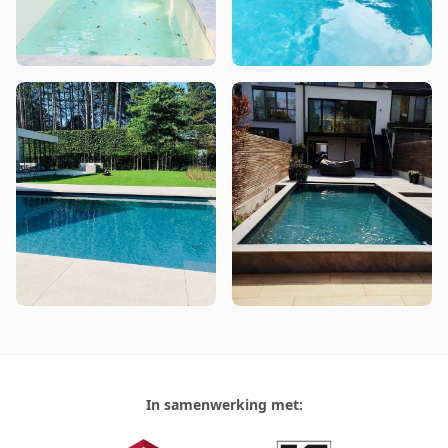
In samenwerking met: